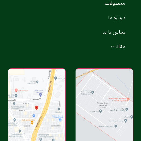
محصولات
درباره ما
تماس با ما
مقالات