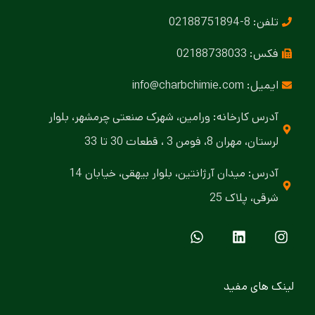
تلفن: 8-02188751894
فکس: 02188738033
ایمیل: info@charbchimie.com
آدرس کارخانه: ورامین، شهرک صنعتی چرمشهر، بلوار
لرستان، مهران 8، فومن 3 ، قطعات 30 تا 33
آدرس: میدان آرژانتین، بلوار بیهقی، خیابان 14
شرقی، پلاک 25
لینک های مفید