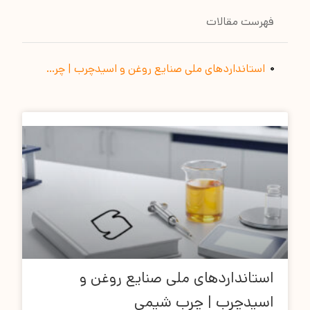
فهرست مقالات
استانداردهای ملی صنایع روغن و اسیدچرب | چرب شیمی
استانداردهای ملی صنایع روغن و
اسیدچرب | چرب شیمی