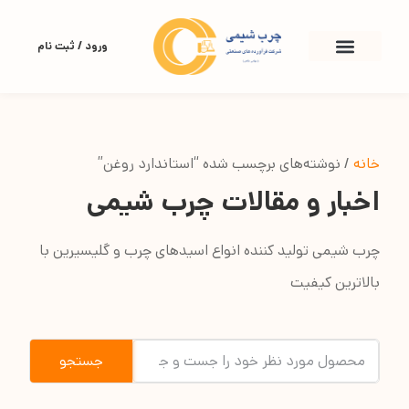
ورود / ثبت نام
خانه
/ نوشته‌های برچسب شده “استاندارد روغن”
اخبار و مقالات چرب شیمی
چرب شیمی تولید کننده انواع اسیدهای چرب و گلیسیرین با
بالاترین کیفیت
جستجو