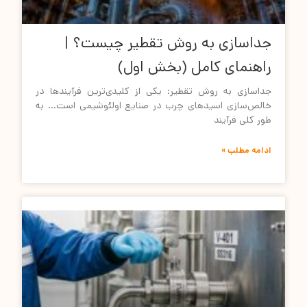
جداسازی به روش تقطیر چیست؟ |
راهنمای کامل (بخش اول)
جداسازی به روش تقطیر: یکی از کلیدی‌ترین فرآیندها در
خالص‌سازی اسیدهای چرب در صنایع اولئوشیمی است… به
طور کلی فرآیند
ادامه مطلب »