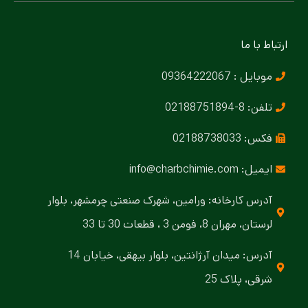
ارتباط با ما
موبایل : 09364222067
تلفن: 8-02188751894
فکس: 02188738033
ایمیل: info@charbchimie.com
آدرس کارخانه: ورامین، شهرک صنعتی چرمشهر، بلوار
لرستان، مهران 8، فومن 3 ، قطعات 30 تا 33
آدرس: میدان آرژانتین، بلوار بیهقی، خیابان 14
شرقی، پلاک 25