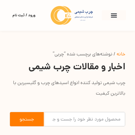
ورود / ثبت نام
خانه
/ نوشته‌های برچسب شده “چربی”
اخبار و مقالات چرب شیمی
چرب شیمی تولید کننده انواع اسیدهای چرب و گلیسیرین با
بالاترین کیفیت
جستجو