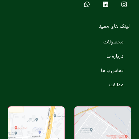
لینک های مفید
محصولات
درباره ما
تماس با ما
مقالات