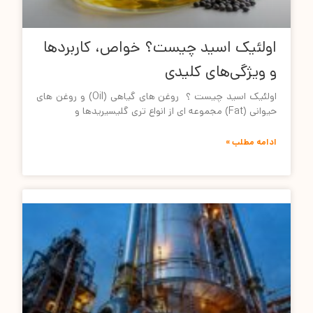
اولئیک اسید چیست؟ خواص، کاربردها
و ویژگی‌های کلیدی
اولئیک اسید چیست ؟ روغن های گیاهی (Oil) و روغن های
حیوانی (Fat) مجموعه ای از انواع تری گلیسیریدها و
ادامه مطلب »