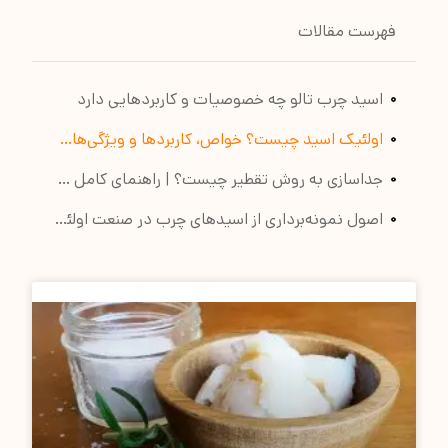
فهرست مقالات
اسید چرب تالو چه خصوصیات و کاربردهایی دارد
اولئیک اسید چیست؟ خواص، کاربردها و ویژگی‌های کلیدی
جداسازی به روش تقطیر چیست؟ | راهنمای کامل (بخش اول)
اصول نمونه‌برداری از اسیدهای چرب در صنعت اولئوشیمی